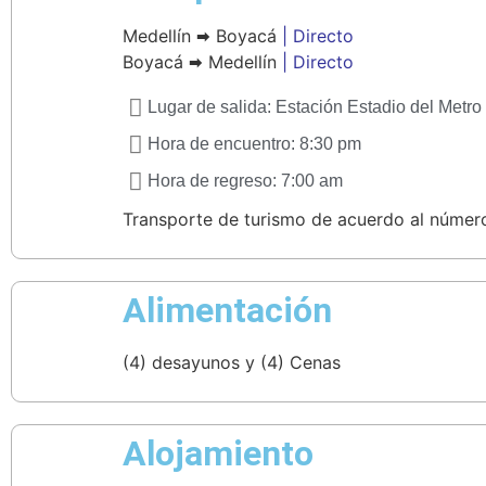
Medellín 🠮 Boyacá
| Directo
Boyacá 🠮 Medellín
| Directo
Lugar de salida: Estación Estadio del Metro
Hora de encuentro: 8:30 pm
Hora de regreso: 7:00 am
Transporte de turismo de acuerdo al número
Alimentación
(4) desayunos y (4) Cenas
Alojamiento