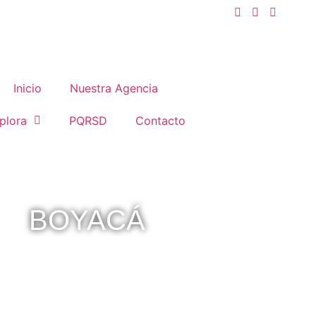
Inicio
Nuestra Agencia
plora
PQRSD
Contacto
BOYACÁ