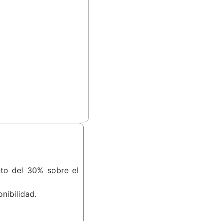
nto del 30% sobre el
nibilidad.