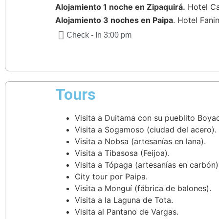
Alojamiento 1 noche en Zipaquirá.
Hotel Cac
Alojamiento 3 noches en Paipa
. Hotel Fanin
Check - In 3:00 pm
Tours
Visita a Duitama con su pueblito Boya
Visita a Sogamoso (ciudad del acero).
Visita a Nobsa (artesanías en lana).
Visita a Tibasosa (Feijoa).
Visita a Tópaga (artesanías en carbón)
City tour por Paipa.
Visita a Monguí (fábrica de balones).
Visita a la Laguna de Tota.
Visita al Pantano de Vargas.