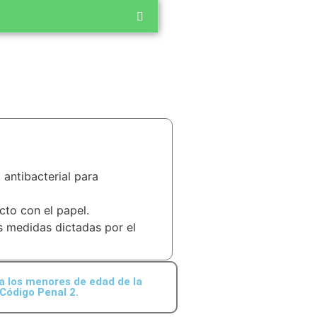
antibacterial para
cto con el papel.
 medidas dictadas por el
a los menores de edad de la
Código Penal 2.