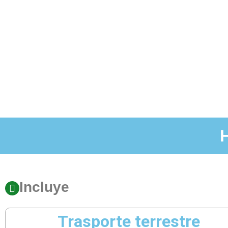
Incluye
Trasporte terrestre