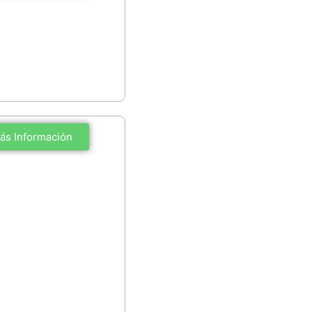
ás Información