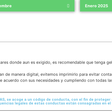
iembre
Enero 2025
ares donde aun es exigido, es recomendable que tenga gel 
 de manera digital, evitemos imprimirlo para evitar conta
 acuerdo con sus necesidades y cumpliendo con todas las
, se acoge a un código de conducta, con el fin de proteger 
cuencias legales de estas conductas están consagradas en el 