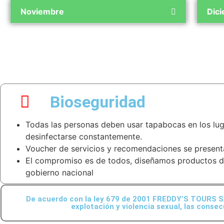
Noviembre
Dic
Bioseguridad
Todas las personas deben usar tapabocas en los lug
desinfectarse constantemente.
Voucher de servicios y recomendaciones se presentan
El compromiso es de todos, diseñamos productos de
gobierno nacional
De acuerdo con la ley 679 de 2001 FREDDY’S TOURS SAS
explotación y violencia sexual, las conse