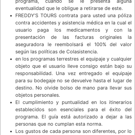
programa, cuando se le presenta alguna
eventualidad que le obligue a retirarse de este.
FREDDY’S TOURS contrata para usted una póliza
contra accidentes y asistencia médica en la cual el
usuario paga los medicamentos y con la
presentación de las facturas originales la
aseguradora le reembolsará el 100% del valor
según las políticas de Colasistencia.
en los programas terrestres el equipaje y cualquier
objeto que el usuario lleve consigo están bajo su
responsabilidad. Una vez entregado el equipaje
para su bodegaje no se devuelve hasta el lugar de
destino. No olvide bolso de mano para llevar sus
objetos personales.
El cumplimiento y puntualidad en los itinerarios
establecidos son esenciales para el éxito del
programa. El guía está autorizado a dejar a las
personas que no cumplan esta norma.
Los gustos de cada persona son diferentes, por lo