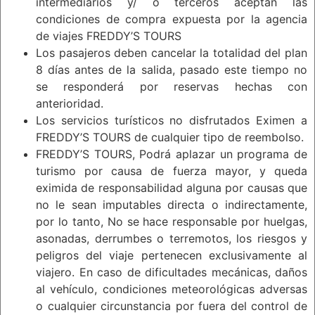
intermediarios y/ o terceros aceptan las
condiciones de compra expuesta por la agencia
de viajes FREDDY’S TOURS
Los pasajeros deben cancelar la totalidad del plan
8 días antes de la salida, pasado este tiempo no
se responderá por reservas hechas con
anterioridad.
Los servicios turísticos no disfrutados Eximen a
FREDDY’S TOURS de cualquier tipo de reembolso.
FREDDY’S TOURS, Podrá aplazar un programa de
turismo por causa de fuerza mayor, y queda
eximida de responsabilidad alguna por causas que
no le sean imputables directa o indirectamente,
por lo tanto, No se hace responsable por huelgas,
asonadas, derrumbes o terremotos, los riesgos y
peligros del viaje pertenecen exclusivamente al
viajero. En caso de dificultades mecánicas, daños
al vehículo, condiciones meteorológicas adversas
o cualquier circunstancia por fuera del control de