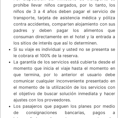
prohíbe llevar niños cargados, por lo tanto, los
niños de 3 a 4 años deben pagar el servicio de
transporte, tarjeta de asistencia médica y póliza
contra accidentes, comparten alojamiento con sus
padres y deben pagar los alimentos que
consuman directamente en el hotel y la entrada a
los sitios de interés que así lo determinen.
Si su viaje es individual y usted no se presenta se
le cobrara el 100% de la reserva.
La garantía de los servicios está cubierta desde el
momento que inicia el viaje hasta el momento en
que termina, por lo anterior el usuario debe
comunicar cualquier inconveniente presentado en
el momento de la utilización de los servicios con
el objetivo de buscar solución inmediata y hacer
ajustes con los proveedores.
Los pasajeros que paguen los planes por medio
de consignaciones bancarias, pagos a