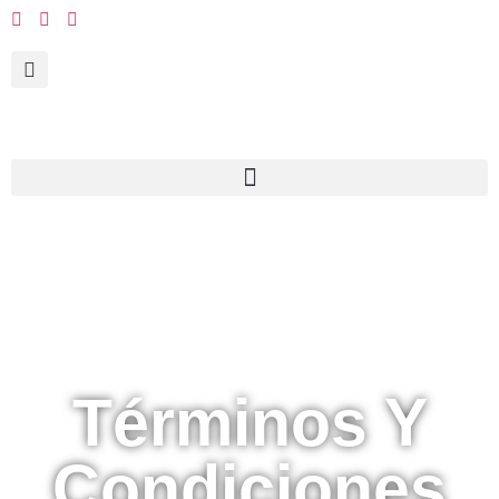
Términos Y
Condiciones