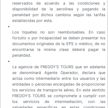
reservados de acuerdo a las condiciones y
disponibilidad de la aerolínea y pagando la
penalidad por dichos cambios según las tarifas
establecidas por esta.
Los tiquetes no son reembolsables. En caso
fortuito o por incapacidad se deben presentar los
documentos originales de la EPS o médico, de no
encontrarse la misma clase deberá pagar la
penalidad.
La agencia de FREDDY’S TOURS que en adelante
se denominará Agente Operador, declara que
actúa como intermediario entre los usuarios y las
entidades o personas encargadas de proporcionar
los servicios de transporte aéreo. En este sentido
FREDDY’S TOURS se compromete a cumplir con
los servicios de intermediación, con las
salvedades especificas en estas condiciones