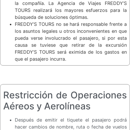
la compañía. La Agencia de Viajes FREDDY’S
TOURS realizará los mayores esfuerzos para la
búsqueda de soluciones óptimas.
FREDDY’S TOURS no se hará responsable frente a
los asuntos legales u otros inconvenientes en que
pueda verse involucrado el pasajero, si por esta
causa se tuviese que retirar de la excursión
FREDDY’S TOURS será eximida de los gastos en
que el pasajero incurra.
Restricción de Operaciones
Aéreos y Aerolíneas
Después de emitir el tiquete el pasajero podrá
hacer cambios de nombre, ruta o fecha de vuelos