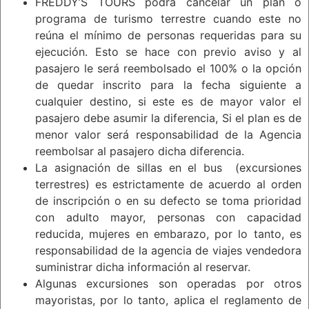
FREDDY’S TOURS podrá cancelar un plan o
programa de turismo terrestre cuando este no
reúna el mínimo de personas requeridas para su
ejecución. Esto se hace con previo aviso y al
pasajero le será reembolsado el 100% o la opción
de quedar inscrito para la fecha siguiente a
cualquier destino, si este es de mayor valor el
pasajero debe asumir la diferencia, Si el plan es de
menor valor será responsabilidad de la Agencia
reembolsar al pasajero dicha diferencia.
La asignación de sillas en el bus (excursiones
terrestres) es estrictamente de acuerdo al orden
de inscripción o en su defecto se toma prioridad
con adulto mayor, personas con capacidad
reducida, mujeres en embarazo, por lo tanto, es
responsabilidad de la agencia de viajes vendedora
suministrar dicha información al reservar.
Algunas excursiones son operadas por otros
mayoristas, por lo tanto, aplica el reglamento de