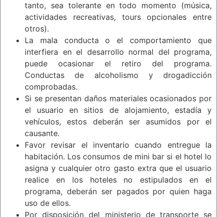
tanto, sea tolerante en todo momento (música,
actividades recreativas, tours opcionales entre
otros).
La mala conducta o el comportamiento que
interfiera en el desarrollo normal del programa,
puede ocasionar el retiro del programa.
Conductas de alcoholismo y drogadicción
comprobadas.
Si se presentan daños materiales ocasionados por
el usuario en sitios de alojamiento, estadía y
vehículos, estos deberán ser asumidos por el
causante.
Favor revisar el inventario cuando entregue la
habitación. Los consumos de mini bar si el hotel lo
asigna y cualquier otro gasto extra que el usuario
realice en los hoteles no estipulados en el
programa, deberán ser pagados por quien haga
uso de ellos.
Por disposición del ministerio de transporte se