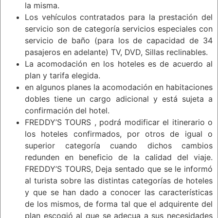
la misma.
Los vehículos contratados para la prestación del
servicio son de categoría servicios especiales con
servicio de baño (para los de capacidad de 34
pasajeros en adelante) TV, DVD, Sillas reclinables.
La acomodación en los hoteles es de acuerdo al
plan y tarifa elegida.
en algunos planes la acomodación en habitaciones
dobles tiene un cargo adicional y está sujeta a
confirmación del hotel.
FREDDY’S TOURS , podrá modificar el itinerario o
los hoteles confirmados, por otros de igual o
superior categoría cuando dichos cambios
redunden en beneficio de la calidad del viaje.
FREDDY’S TOURS, Deja sentado que se le informó
al turista sobre las distintas categorías de hoteles
y que se han dado a conocer las características
de los mismos, de forma tal que el adquirente del
plan escogió al que se adecua a sus necesidades