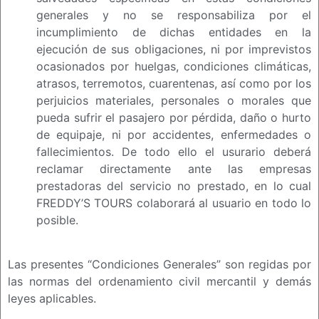
generales y no se responsabiliza por el
incumplimiento de dichas entidades en la
ejecución de sus obligaciones, ni por imprevistos
ocasionados por huelgas, condiciones climáticas,
atrasos, terremotos, cuarentenas, así como por los
perjuicios materiales, personales o morales que
pueda sufrir el pasajero por pérdida, daño o hurto
de equipaje, ni por accidentes, enfermedades o
fallecimientos. De todo ello el usurario deberá
reclamar directamente ante las empresas
prestadoras del servicio no prestado, en lo cual
FREDDY’S TOURS colaborará al usuario en todo lo
posible.
Las presentes “Condiciones Generales” son regidas por
las normas del ordenamiento civil mercantil y demás
leyes aplicables.