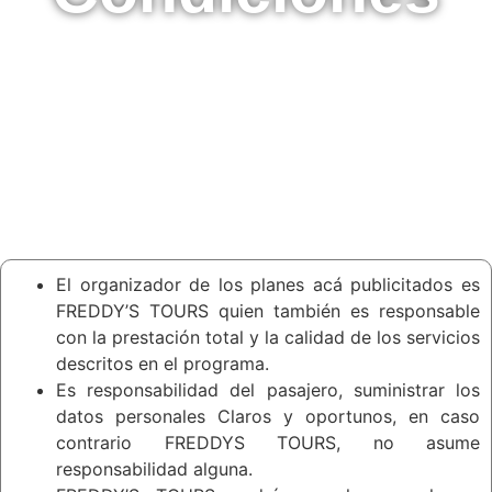
El organizador de los planes acá publicitados es
FREDDY’S TOURS quien también es responsable
con la prestación total y la calidad de los servicios
descritos en el programa.
Es responsabilidad del pasajero, suministrar los
datos personales Claros y oportunos, en caso
contrario FREDDYS TOURS, no asume
responsabilidad alguna.