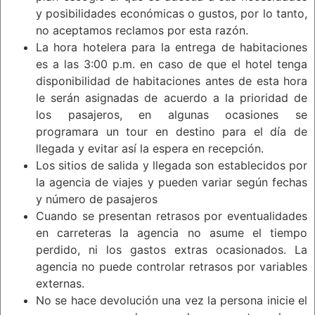
y posibilidades económicas o gustos, por lo tanto,
no aceptamos reclamos por esta razón.
La hora hotelera para la entrega de habitaciones
es a las 3:00 p.m. en caso de que el hotel tenga
disponibilidad de habitaciones antes de esta hora
le serán asignadas de acuerdo a la prioridad de
los pasajeros, en algunas ocasiones se
programara un tour en destino para el día de
llegada y evitar así la espera en recepción.
Los sitios de salida y llegada son establecidos por
la agencia de viajes y pueden variar según fechas
y número de pasajeros
Cuando se presentan retrasos por eventualidades
en carreteras la agencia no asume el tiempo
perdido, ni los gastos extras ocasionados. La
agencia no puede controlar retrasos por variables
externas.
No se hace devolución una vez la persona inicie el