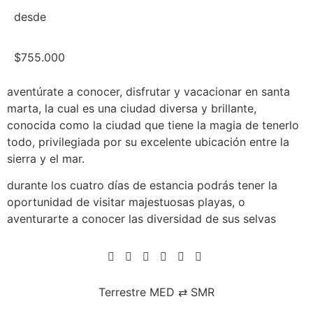
desde
$755.000
aventúrate a conocer, disfrutar y vacacionar en santa
marta, la cual es una ciudad diversa y brillante,
conocida como la ciudad que tiene la magia de tenerlo
todo, privilegiada por su excelente ubicación entre la
sierra y el mar.
durante los cuatro días de estancia podrás tener la
oportunidad de visitar majestuosas playas, o
aventurarte a conocer las diversidad de sus selvas
Terrestre MED ⇄ SMR