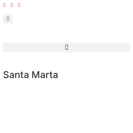
Santa Marta