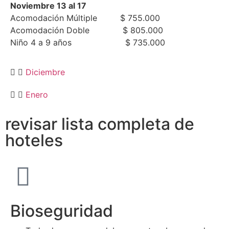
Noviembre 13 al 17
Acomodación Múltiple $ 755.000
Acomodación Doble $ 805.000
Niño 4 a 9 años $ 735.000
Diciembre
Enero
revisar lista completa de
hoteles
Bioseguridad