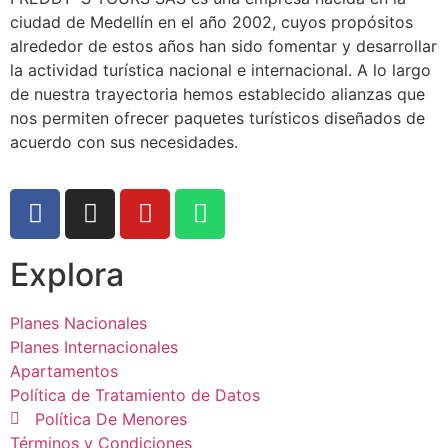
ciudad de Medellín en el año 2002, cuyos propósitos
alrededor de estos años han sido fomentar y desarrollar
la actividad turística nacional e internacional. A lo largo
de nuestra trayectoria hemos establecido alianzas que
nos permiten ofrecer paquetes turísticos diseñados de
acuerdo con sus necesidades.
Explora
Planes Nacionales
Planes Internacionales
Apartamentos
Política de Tratamiento de Datos
Política De Menores
Términos y Condiciones