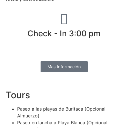
Check - In 3:00 pm
Mas Información
Tours
Paseo a las playas de Buritaca (Opcional
Almuerzo)
Paseo en lancha a Playa Blanca (Opcional