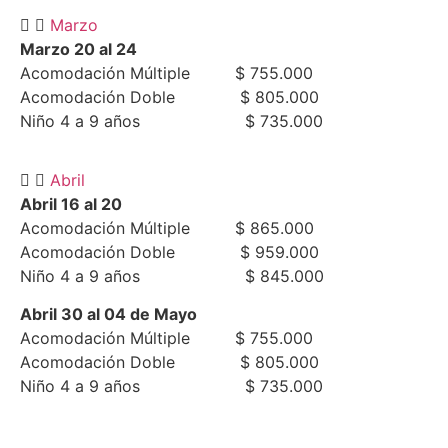
Marzo
Marzo 20 al 24
Acomodación Múltiple $ 755.000
Acomodación Doble $ 805.000
Niño 4 a 9 años $ 735.000
Abril
Abril 16 al 20
Acomodación Múltiple $ 865.000
Acomodación Doble $ 959.000
Niño 4 a 9 años $ 845.000
Abril 30 al 04 de Mayo
Acomodación Múltiple $ 755.000
Acomodación Doble $ 805.000
Niño 4 a 9 años $ 735.000