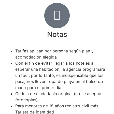
Notas
Tarifas aplican por persona según plan y
acomodación elegida
Con el fin de evitar llegar a los hoteles a
esperar una habitación, la agencia programara
un tour, por lo tanto, es indispensable que los
pasajeros lleven ropa de playa en el bolso de
mano para el primer día.
Cedula de ciudadanía original (no se aceptan
fotocopias)
Para menores de 18 años registro civil más
Tarjeta de identidad