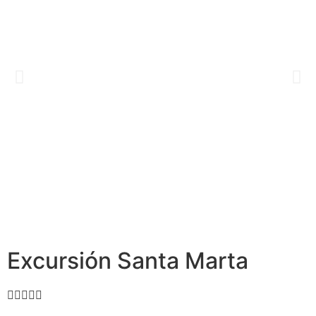
Excursión Santa Marta




