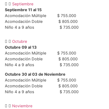
Septiembre
Septiembre 11 al 15
Acomodación Múltiple $ 755.000
Acomodación Doble $ 805.000
Niño 4 a 9 años $ 735.000
Octubre
Octubre 09 al 13
Acomodación Múltiple $ 755.000
Acomodación Doble $ 805.000
Niño 4 a 9 años $ 735.000
Octubre 30 al 03 de Noviembre
Acomodación Múltiple $ 755.000
Acomodación Doble $ 805.000
Niño 4 a 9 años $ 735.000
Noviembre