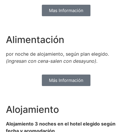
Mas Información
Alimentación
por noche de alojamiento, según plan elegido.
(ingresan con cena-salen con desayuno).
Más Información
Alojamiento
Alojamiento 3 noches en el hotel elegido según
fecha y acomodación.