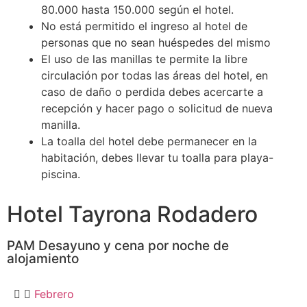
80.000 hasta 150.000 según el hotel.
No está permitido el ingreso al hotel de
personas que no sean huéspedes del mismo
El uso de las manillas te permite la libre
circulación por todas las áreas del hotel, en
caso de daño o perdida debes acercarte a
recepción y hacer pago o solicitud de nueva
manilla.
La toalla del hotel debe permanecer en la
habitación, debes llevar tu toalla para playa-
piscina.
Hotel Tayrona Rodadero
PAM Desayuno y cena por noche de
alojamiento
Febrero