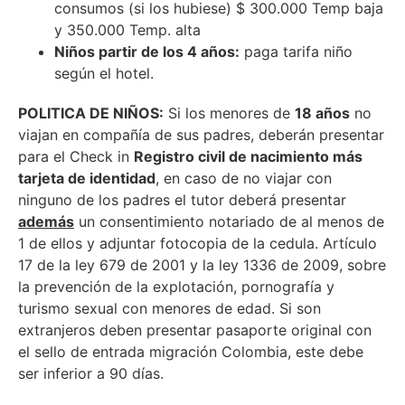
consumos (si los hubiese) $ 300.000 Temp baja
y 350.000 Temp. alta
Niños partir de los 4 años:
paga tarifa niño
según el hotel.
POLITICA DE NIÑOS:
Si los menores de
18 años
no
viajan en compañía de sus padres, deberán presentar
para el Check in
Registro civil de nacimiento más
tarjeta de identidad
, en caso de no viajar con
ninguno de los padres el tutor deberá presentar
además
un consentimiento notariado de al menos de
1 de ellos y adjuntar fotocopia de la cedula. Artículo
17 de la ley 679 de 2001 y la ley 1336 de 2009, sobre
la prevención de la explotación, pornografía y
turismo sexual con menores de edad. Si son
extranjeros deben presentar pasaporte original con
el sello de entrada migración Colombia, este debe
ser inferior a 90 días.