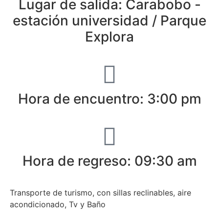
Lugar de salida: Carabobo -
estación universidad / Parque
Explora
Hora de encuentro: 3:00 pm
Hora de regreso: 09:30 am
Transporte de turismo, con sillas reclinables, aire
acondicionado, Tv y Baño