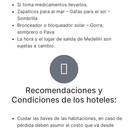
Si toma medicamentos llevarlos.
Zapaticos para al mar – Gafas para el sol –
Sombrilla
Bronceador o bloqueador solar – Gorra,
sombrero o Pava
La hora y el lugar de salida de Medellín son
sujetas a cambio.
Recomendaciones y
Condiciones de los hoteles:
Cuidar las llaves de las habitaciones, en caso de
pérdida deben asumir el costo que va desde