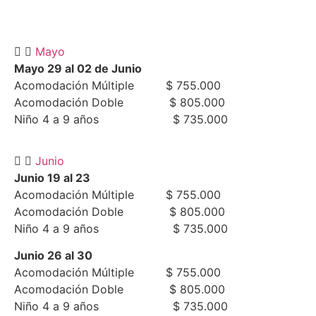
Mayo
Mayo 29 al 02 de Junio
Acomodación Múltiple $ 755.000
Acomodación Doble $ 805.000
Niño 4 a 9 años $ 735.000
Junio
Junio 19 al 23
Acomodación Múltiple $ 755.000
Acomodación Doble $ 805.000
Niño 4 a 9 años $ 735.000
Junio 26 al 30
Acomodación Múltiple $ 755.000
Acomodación Doble $ 805.000
Niño 4 a 9 años $ 735.000