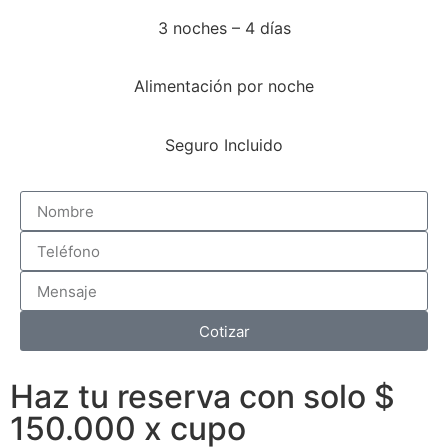
3 noches – 4 días
Alimentación por noche
Seguro Incluido
Cotizar
Haz tu reserva con solo $
150.000 x cupo