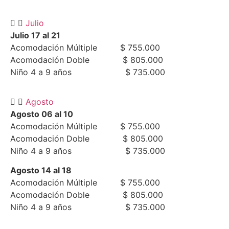
Julio
Julio 17 al 21
Acomodación Múltiple $ 755.000
Acomodación Doble $ 805.000
Niño 4 a 9 años $ 735.000
Agosto
Agosto 06 al 10
Acomodación Múltiple $ 755.000
Acomodación Doble $ 805.000
Niño 4 a 9 años $ 735.000
Agosto 14 al 18
Acomodación Múltiple $ 755.000
Acomodación Doble $ 805.000
Niño 4 a 9 años $ 735.000