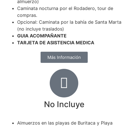
almuerzo)
Caminata nocturna por el Rodadero, tour de
compras.
Opcional: Caminata por la bahía de Santa Marta
(no incluye traslados)
GUIA ACOMPAÑANTE
TARJETA DE ASISTENCIA MEDICA
Más Información
No Incluye
Almuerzos en las playas de Buritaca y Playa