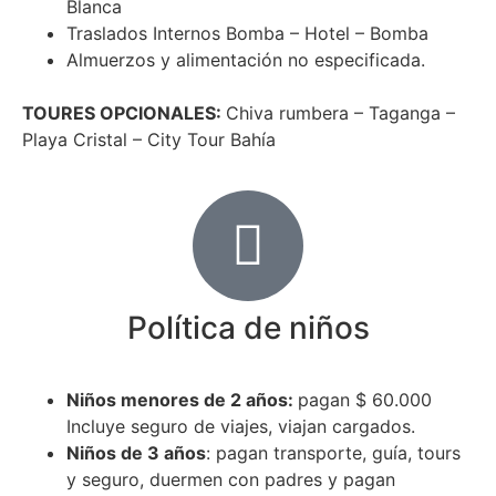
Blanca
Traslados Internos Bomba – Hotel – Bomba
Almuerzos y alimentación no especificada.
TOURES OPCIONALES:
Chiva rumbera – Taganga –
Playa Cristal – City Tour Bahía
Política de niños
Niños menores de 2 años:
pagan $ 60.000
Incluye seguro de viajes, viajan cargados.
Niños de 3 años
: pagan transporte, guía, tours
y seguro, duermen con padres y pagan